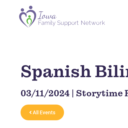
Spanish Bil
03/11/2024 | Storytime 
All Events