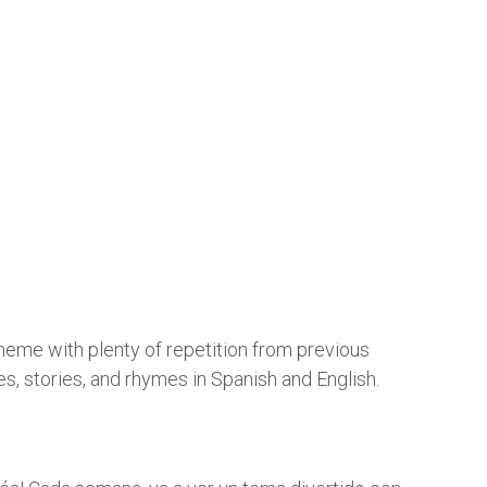
theme with plenty of repetition from previous
es, stories, and rhymes in Spanish and English.