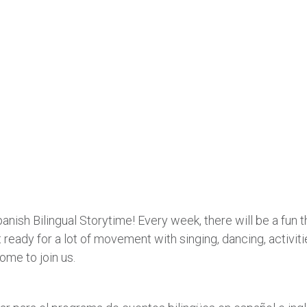
nish Bilingual Storytime! Every week, there will be a fun 
ready for a lot of movement with singing, dancing, activiti
ome to join us.